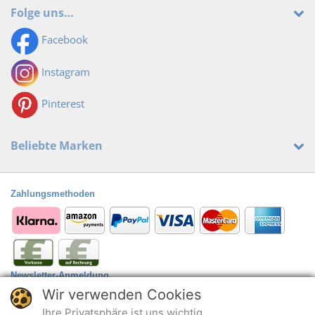
Folge uns…
Facebook
Instagram
Pinterest
Beliebte Marken
Zahlungsmethoden
Newsletter-Anmeldung
Wir verwenden Cookies
Anmelden
@
Ihre Privatsphäre ist uns wichtig