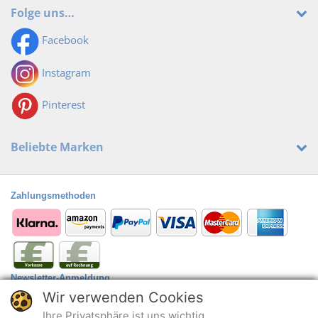
Folge uns…
Facebook
Instagram
Pinterest
Beliebte Marken
Zahlungsmethoden
Newsletter-Anmeldung
Wir verwenden Cookies
Anmelden
@
Ihre Privatsphäre ist uns wichtig