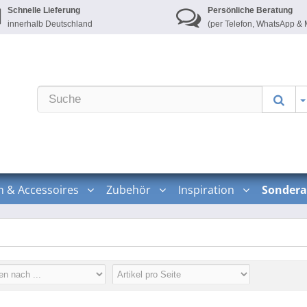
Schnelle Lieferung
Persönliche Beratung
innerhalb Deutschland
(per Telefon, WhatsApp & 
n & Accessoires
Zubehör
Inspiration
Sondera