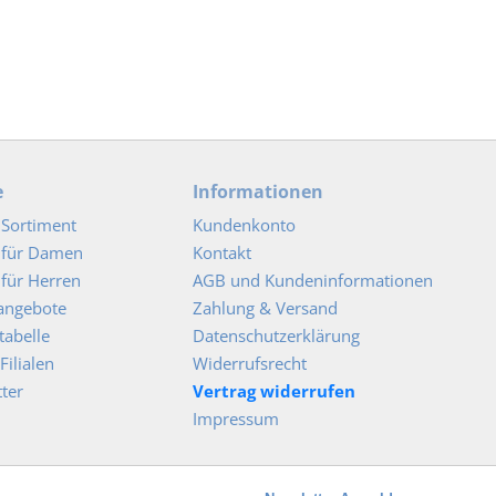
e
Informationen
Sortiment
Kundenkonto
 für Damen
Kontakt
für Herren
AGB und Kundeninformationen
angebote
Zahlung & Versand
abelle
Datenschutzerklärung
Filialen
Widerrufsrecht
ter
Vertrag widerrufen
Impressum