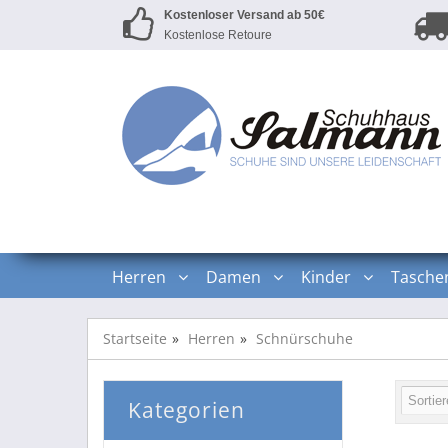
Kostenloser Versand ab 50€
Kostenlose Retoure
Herren
Damen
Kinder
Tasche
Startseite
Herren
Schnürschuhe
Kategorien