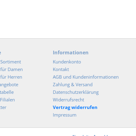
e
Informationen
Sortiment
Kundenkonto
 für Damen
Kontakt
für Herren
AGB und Kundeninformationen
angebote
Zahlung & Versand
abelle
Datenschutzerklärung
Filialen
Widerrufsrecht
ter
Vertrag widerrufen
Impressum