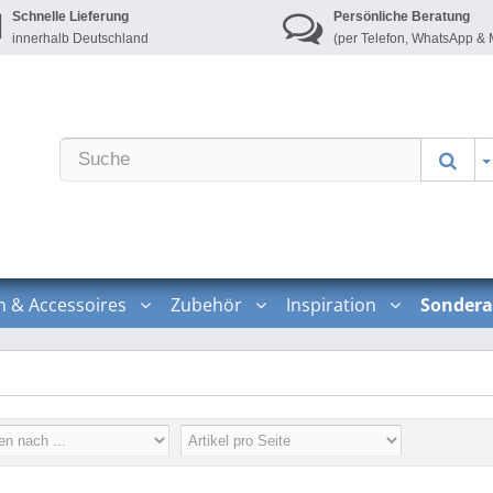
Schnelle Lieferung
Persönliche Beratung
innerhalb Deutschland
(per Telefon, WhatsApp & 
n & Accessoires
Zubehör
Inspiration
Sondera