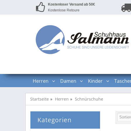
Kostenloser Versand ab 50€
Kostenlose Retoure
Herren
Damen
Kinder
Tasche
Startseite
Herren
Schnürschuhe
Kategorien