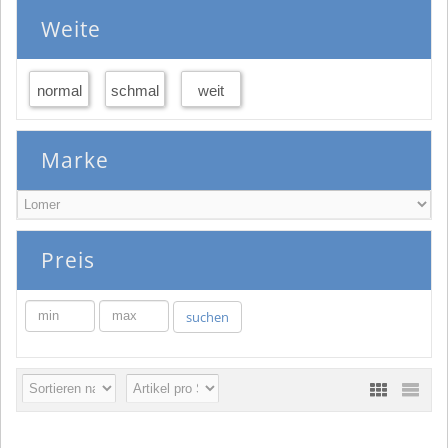
Weite
normal
schmal
weit
Marke
Preis
min
max
suchen