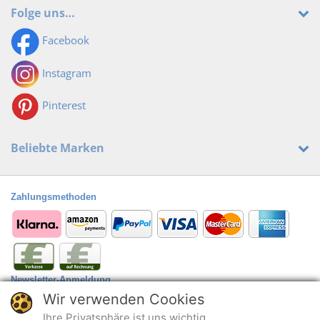
Folge uns…
Facebook
Instagram
Pinterest
Beliebte Marken
Zahlungsmethoden
Newsletter-Anmeldung
Wir verwenden Cookies
Anmelden
@
Ihre Privatsphäre ist uns wichtig