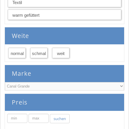
Textil
warm gefüttert
Weite
normal
schmal
weit
Marke
Preis
min
max
suchen