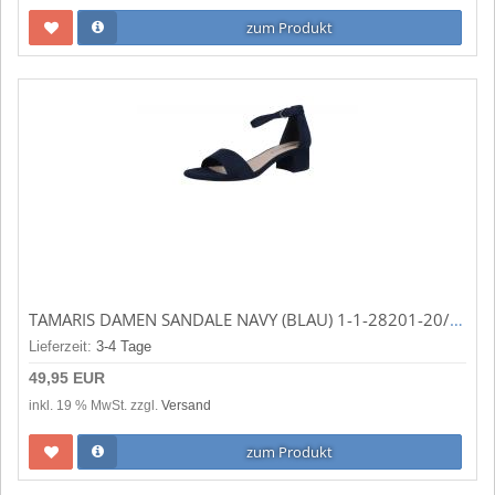
zum Produkt
TAMARIS DAMEN SANDALE NAVY (BLAU) 1-1-28201-20/805
Lieferzeit:
3-4 Tage
49,95 EUR
inkl. 19 % MwSt. zzgl.
Versand
zum Produkt