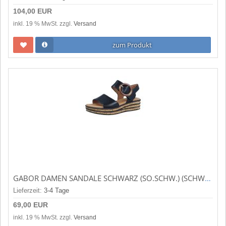
104,00 EUR
inkl. 19 % MwSt. zzgl.
Versand
zum Produkt
GABOR DAMEN SANDALE SCHWARZ (SO.SCHW.) (SCHWARZ) 64.550.27
Lieferzeit:
3-4 Tage
69,00 EUR
inkl. 19 % MwSt. zzgl.
Versand