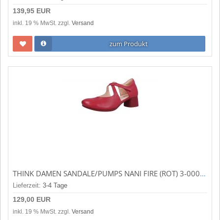
139,95 EUR
inkl. 19 % MwSt. zzgl.
Versand
zum Produkt
THINK DAMEN SANDALE/PUMPS NANI FIRE (ROT) 3-000774-5000
Lieferzeit:
3-4 Tage
129,00 EUR
inkl. 19 % MwSt. zzgl.
Versand