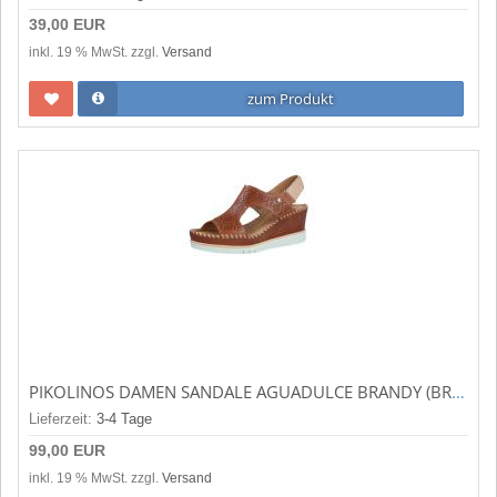
39,00 EUR
inkl. 19 % MwSt. zzgl.
Versand
zum Produkt
PIKOLINOS DAMEN SANDALE AGUADULCE BRANDY (BRAUN) W3Z-1775C1
Lieferzeit:
3-4 Tage
99,00 EUR
inkl. 19 % MwSt. zzgl.
Versand