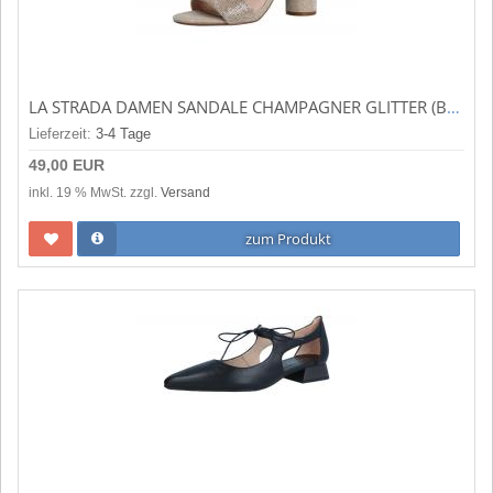
LA STRADA DAMEN SANDALE CHAMPAGNER GLITTER (BEIGE) 1904220-1842
Lieferzeit:
3-4 Tage
49,00 EUR
inkl. 19 % MwSt. zzgl.
Versand
zum Produkt