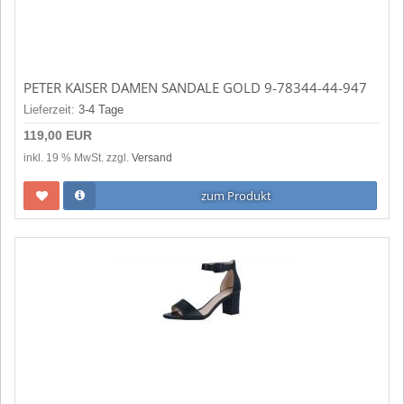
PETER KAISER DAMEN SANDALE GOLD 9-78344-44-947
Lieferzeit:
3-4 Tage
119,00 EUR
inkl. 19 % MwSt. zzgl.
Versand
zum Produkt