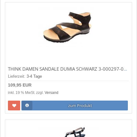
THINK DAMEN SANDALE DUMIA SCHWARZ 3-000297-0000
Lieferzeit:
3-4 Tage
109,95 EUR
inkl. 19 % MwSt. zzgl.
Versand
zum Produkt