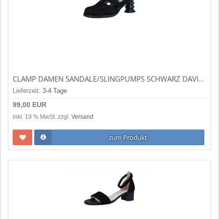
CLAMP DAMEN SANDALE/SLINGPUMPS SCHWARZ DAVIL
Lieferzeit:
3-4 Tage
99,00 EUR
inkl. 19 % MwSt. zzgl.
Versand
zum Produkt