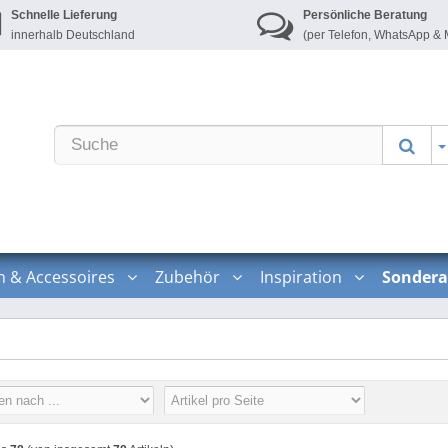
Schnelle Lieferung
Persönliche Beratung
innerhalb Deutschland
(per Telefon, WhatsApp & 
n & Accessoires
Zubehör
Inspiration
Sondera