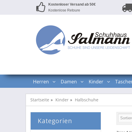
Kostenloser Versand ab 50€
Kostenlose Retoure
Herren
Damen
Kinder
Tasche
Startseite
Kinder
Halbschuhe
Kategorien