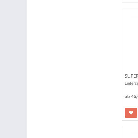
Lieferz
ab
45