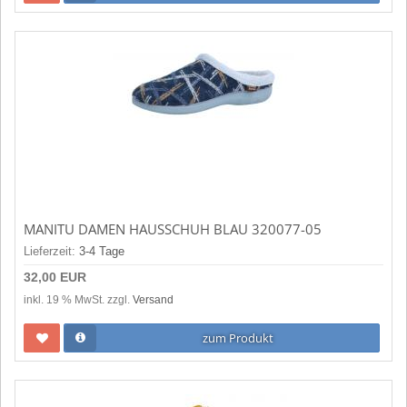
MANITU DAMEN HAUSSCHUH BLAU 320077-05
Lieferzeit:
3-4 Tage
32,00 EUR
inkl. 19 % MwSt. zzgl.
Versand
zum Produkt