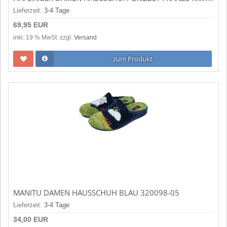
Lieferzeit:
3-4 Tage
69,95 EUR
inkl. 19 % MwSt. zzgl.
Versand
zum Produkt
MANITU DAMEN HAUSSCHUH BLAU 320098-05
Lieferzeit:
3-4 Tage
34,00 EUR