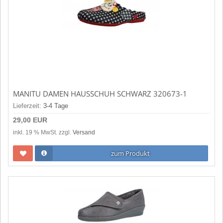
MANITU DAMEN HAUSSCHUH SCHWARZ 320673-1
Lieferzeit:
3-4 Tage
29,00 EUR
inkl. 19 % MwSt. zzgl.
Versand
zum Produkt