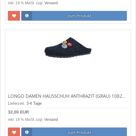
inkl. 19 % MwSt. zzgl.
Versand
zum Produkt
LONGO DAMEN HAUSSCHUH ANTHRAZIT (GRAU) 1082617
Lieferzeit:
3-4 Tage
32,00 EUR
inkl. 19 % MwSt. zzgl.
Versand
zum Produkt