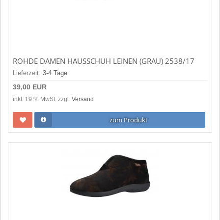
ROHDE DAMEN HAUSSCHUH LEINEN (GRAU) 2538/17
Lieferzeit:
3-4 Tage
39,00 EUR
inkl. 19 % MwSt. zzgl.
Versand
zum Produkt