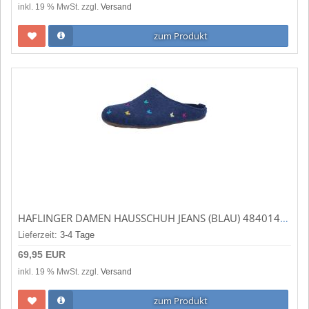
inkl. 19 % MwSt. zzgl.
Versand
zum Produkt
HAFLINGER DAMEN HAUSSCHUH JEANS (BLAU) 484014-72
Lieferzeit:
3-4 Tage
69,95 EUR
inkl. 19 % MwSt. zzgl.
Versand
zum Produkt