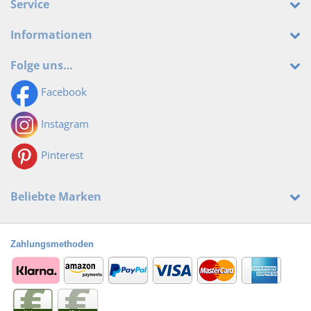
Service
Informationen
Folge uns…
Facebook
Instagram
Pinterest
Beliebte Marken
Zahlungsmethoden