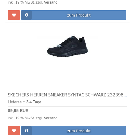
inkl. 19 % MwSt. zzgl.
Versand
zum Produkt
SKECHERS HERREN SNEAKER SYNTAC SCHWARZ 232398 BBK
Lieferzeit:
3-4 Tage
69,95 EUR
inkl. 19 % MwSt. zzgl.
Versand
zum Produkt