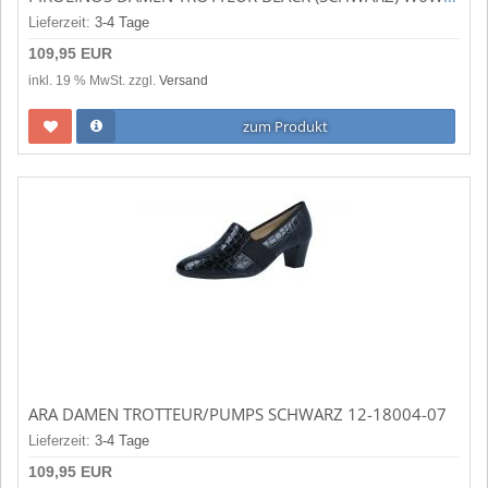
Lieferzeit:
3-4 Tage
109,95 EUR
inkl. 19 % MwSt. zzgl.
Versand
zum Produkt
ARA DAMEN TROTTEUR/PUMPS SCHWARZ 12-18004-07
Lieferzeit:
3-4 Tage
109,95 EUR