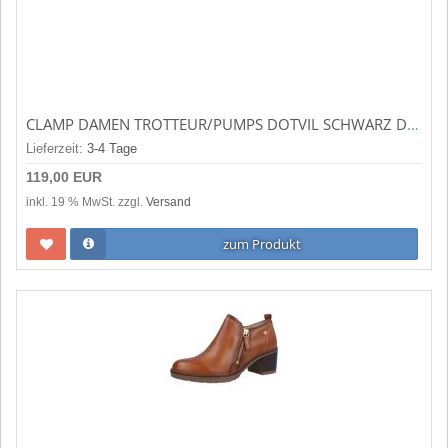
CLAMP DAMEN TROTTEUR/PUMPS DOTVIL SCHWARZ DOTNIL
Lieferzeit:
3-4 Tage
119,00 EUR
inkl. 19 % MwSt. zzgl.
Versand
zum Produkt