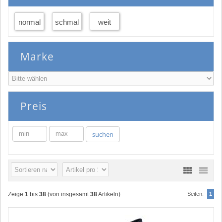
normal
schmal
weit
Marke
Preis
min
max
suchen
Zeige
1
bis
38
(von insgesamt
38
Artikeln)
Seiten:
1