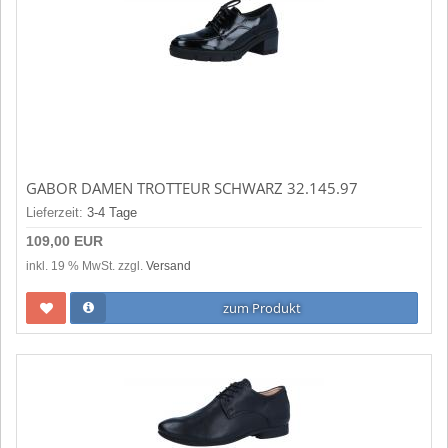
GABOR DAMEN TROTTEUR SCHWARZ 32.145.97
Lieferzeit:
3-4 Tage
109,00 EUR
inkl. 19 % MwSt. zzgl.
Versand
zum Produkt