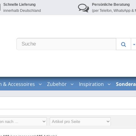
Schnelle Lieferung
Persönliche Beratung
innerhalb Deutschland
(per Telefon, WhatsApp & 
n & Accessoires
Zubehör
Inspiration
Sondera