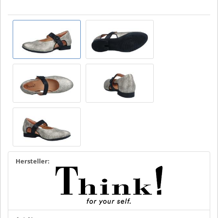
Hersteller: