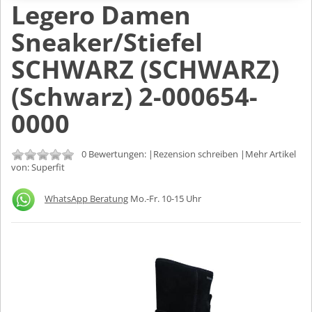
Legero Damen
Sneaker/Stiefel
SCHWARZ (SCHWARZ)
(Schwarz) 2-000654-
0000
0 Bewertungen: |
Rezension schreiben
|Mehr Artikel
von:
Superfit
WhatsApp Beratung
Mo.-Fr. 10-15 Uhr