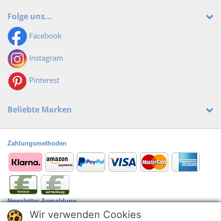
Folge uns…
Facebook
Instagram
Pinterest
Beliebte Marken
Zahlungsmethoden
Newsletter-Anmeldung
Wir verwenden Cookies
Anmelden
@