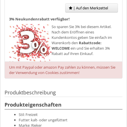
| Auf den Merkzettel
3% Neukundenrabatt verfügbar!
So sparen Sie 3% bei diesem Artikel.
Nach dem Eröffnen eines
Kundenkontos geben Sie einfach im
Warenkorb den
Rabattcode:
WELCOME
ein und Sie erhalten 3%
Rabatt auf Ihren Einkauf.
Um mit Paypal oder amazon Pay zahlen zu können, müssen Sie
der Verwendung von Cookies zustimmen!
Produktbeschreibung
Produkteigenschaften
Stil:
Freizeit
Futter:
kalt- oder ungefüttert
Marke:
Rieker