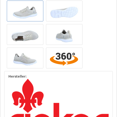
Hersteller: