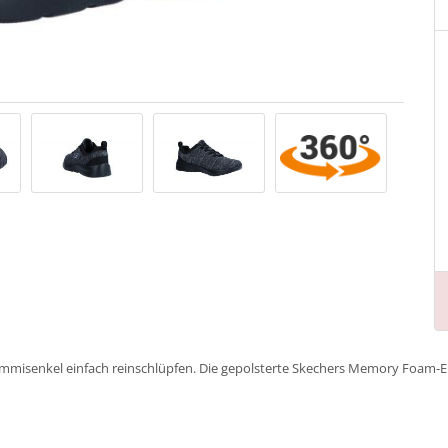
ummisenkel einfach reinschlüpfen. Die gepolsterte Skechers Memory Foam-E