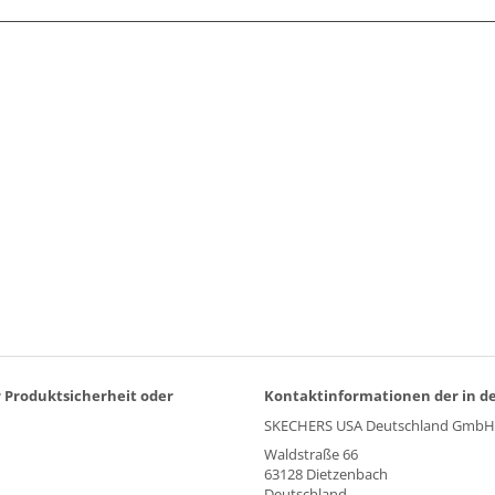
r Produktsicherheit oder
Kontaktinformationen der in de
SKECHERS USA Deutschland GmbH
Waldstraße 66
63128 Dietzenbach
Deutschland