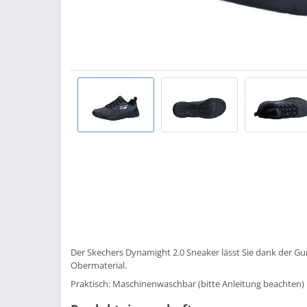
Der Skechers Dynamight 2.0 Sneaker lässt Sie dank der G
Obermaterial.
Praktisch: Maschinenwaschbar (bitte Anleitung beachten)