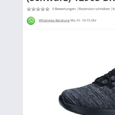
0 Bewertungen: |
Rezension schreiben
|M
WhatsApp Beratung
Mo.-Fr. 10-15 Uhr