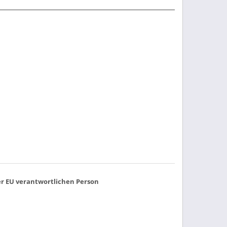
r EU verantwortlichen Person