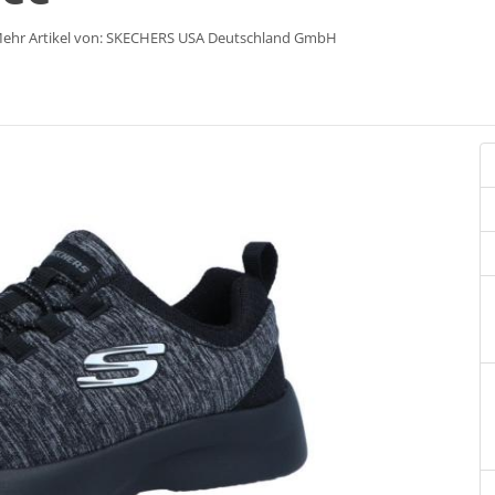
ehr Artikel von:
SKECHERS USA Deutschland GmbH