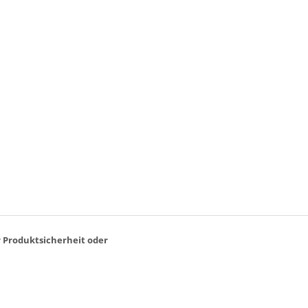
r Produktsicherheit oder