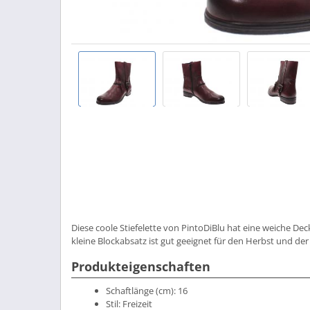
Diese coole Stiefelette von PintoDiBlu hat eine weiche Dec
kleine Blockabsatz ist gut geeignet für den Herbst und der
Produkteigenschaften
Schaftlänge (cm):
16
Stil:
Freizeit