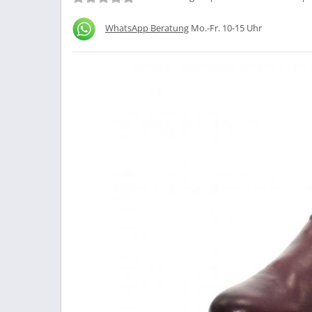
WhatsApp Beratung
Mo.-Fr. 10-15 Uhr