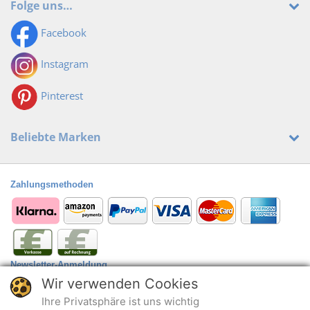
Folge uns…
Facebook
Instagram
Pinterest
Beliebte Marken
Zahlungsmethoden
Newsletter-Anmeldung
Wir verwenden Cookies
Anmelden
@
Ihre Privatsphäre ist uns wichtig