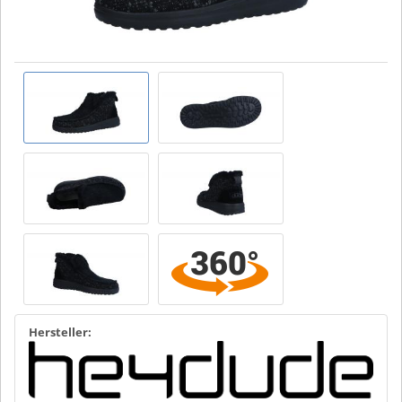
Hersteller: