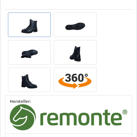
Hersteller: