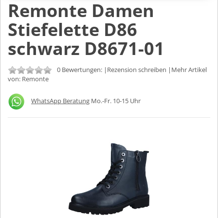
Remonte Damen
Stiefelette D86
schwarz D8671-01
0 Bewertungen: |
Rezension schreiben
|Mehr Artikel
von:
Remonte
WhatsApp Beratung
Mo.-Fr. 10-15 Uhr