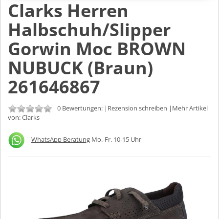
Clarks Herren
Halbschuh/Slipper
Gorwin Moc BROWN
NUBUCK (Braun)
261646867
0 Bewertungen: |
Rezension schreiben
|Mehr Artikel
von:
Clarks
WhatsApp Beratung
Mo.-Fr. 10-15 Uhr