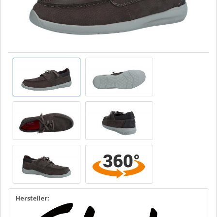
Hersteller: