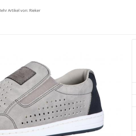
ehr Artikel von:
Rieker