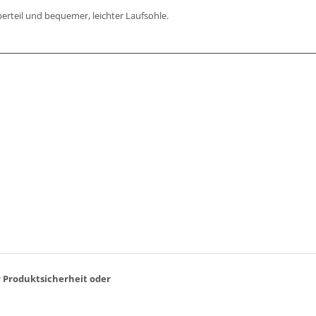
erteil und bequemer, leichter Laufsohle.
r Produktsicherheit oder