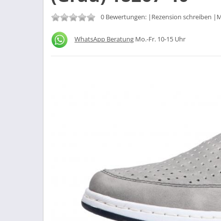
0 Bewertungen: |
Rezension schreiben
|M
WhatsApp Beratung
Mo.-Fr. 10-15 Uhr