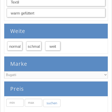
Textil
warm gefüttert
Weite
normal
schmal
weit
Marke
Preis
min
max
suchen