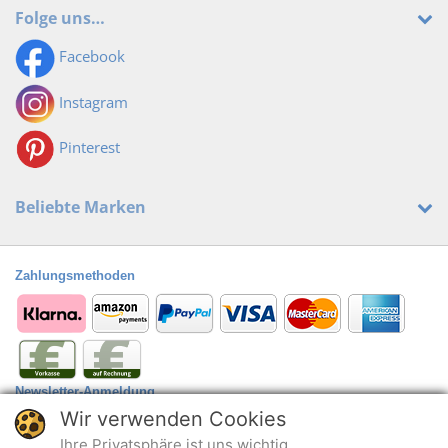
Folge uns…
Facebook
Instagram
Pinterest
Beliebte Marken
Zahlungsmethoden
Newsletter-Anmeldung
Wir verwenden Cookies
Anmelden
@
Ihre Privatsphäre ist uns wichtig