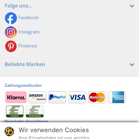
Folge uns…
Facebook
Instagram
Pinterest
Beliebte Marken
Zahlungsmethoden
Newsletter-Anmeldung
Wir verwenden Cookies
Anmelden
@
Ihre Privatsphäre ist uns wichtig