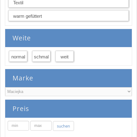
Textil
warm gefüttert
Weite
normal
schmal
weit
Marke
Preis
min
max
suchen