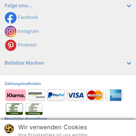
Folge uns…
Facebook
Instagram
Pinterest
Beliebte Marken
Zahlungsmethoden
Newsletter-Anmeldung
Wir verwenden Cookies
Anmelden
@
Ihre Privatsphäre ist uns wichtig