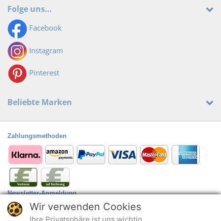
Folge uns…
Facebook
Instagram
Pinterest
Beliebte Marken
Zahlungsmethoden
Newsletter-Anmeldung
Wir verwenden Cookies
Anmelden
@
Ihre Privatsphäre ist uns wichtig