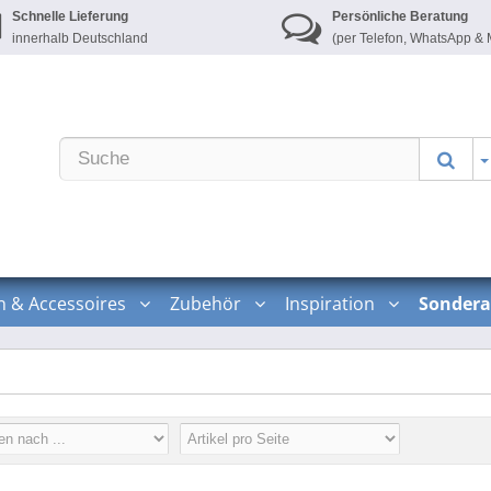
Schnelle Lieferung
Persönliche Beratung
innerhalb Deutschland
(per Telefon, WhatsApp & 
n & Accessoires
Zubehör
Inspiration
Sondera