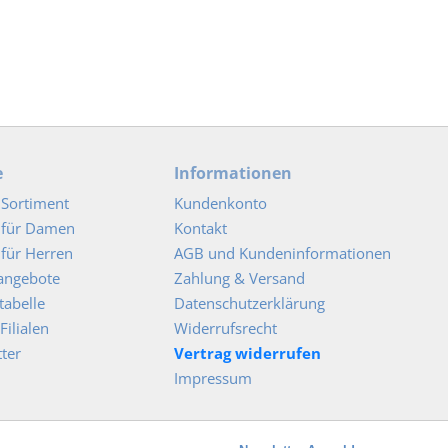
e
Informationen
Sortiment
Kundenkonto
 für Damen
Kontakt
für Herren
AGB und Kundeninformationen
angebote
Zahlung & Versand
abelle
Datenschutzerklärung
Filialen
Widerrufsrecht
ter
Vertrag widerrufen
Impressum