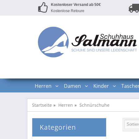
Kostenloser Versand ab 50€
Kostenlose Retoure
Herren
Damen
Kinder
Tasche
Startseite
Herren
Schnürschuhe
Kategorien