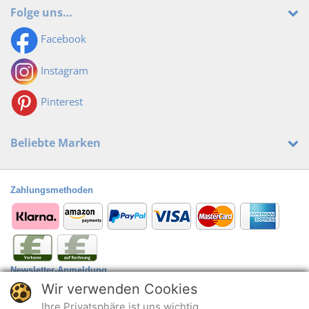
Folge uns…
Facebook
Instagram
Pinterest
Beliebte Marken
Zahlungsmethoden
Newsletter-Anmeldung
Wir verwenden Cookies
Anmelden
@
Ihre Privatsphäre ist uns wichtig