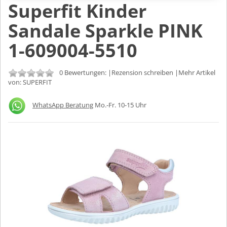
Superfit Kinder
Sandale Sparkle PINK
1-609004-5510
0 Bewertungen: |
Rezension schreiben
|Mehr Artikel
von:
SUPERFIT
WhatsApp Beratung
Mo.-Fr. 10-15 Uhr