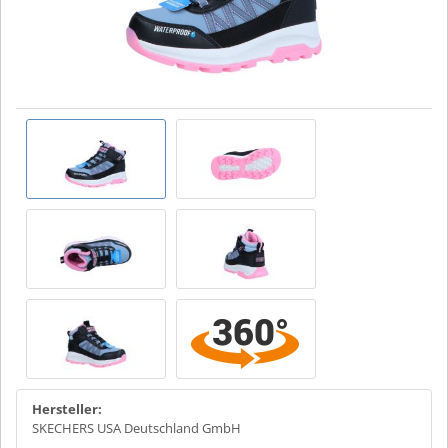
Hersteller:
SKECHERS USA Deutschland GmbH