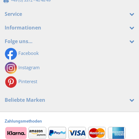
Service
Informationen
Folge uns…
Facebook
Instagram
Pinterest
Beliebte Marken
Zahlungsmethoden