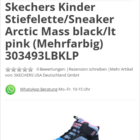
Skechers Kinder
Stiefelette/Sneaker
Arctic Mass black/lt
pink (Mehrfarbig)
303493LBKLP
0 Bewertungen: |
Rezension schreiben
|Mehr Artikel
von:
SKECHERS USA Deutschland GmbH
WhatsApp Beratung
Mo.-Fr. 10-15 Uhr