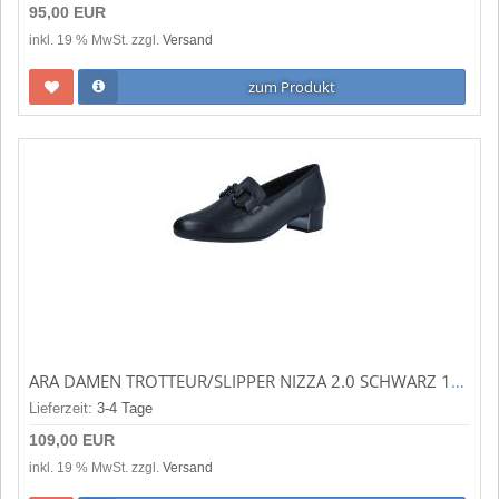
95,00 EUR
inkl. 19 % MwSt. zzgl.
Versand
zum Produkt
ARA DAMEN TROTTEUR/SLIPPER NIZZA 2.0 SCHWARZ 12-35833-01
Lieferzeit:
3-4 Tage
109,00 EUR
inkl. 19 % MwSt. zzgl.
Versand