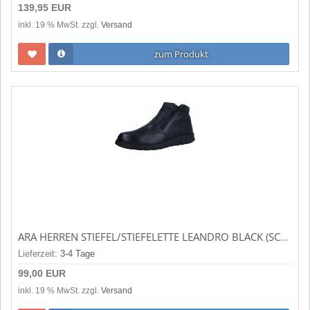
139,95 EUR
inkl. 19 % MwSt. zzgl.
Versand
zum Produkt
ARA HERREN STIEFEL/STIEFELETTE LEANDRO BLACK (SCHWARZ) 11-35616-01
Lieferzeit:
3-4 Tage
99,00 EUR
inkl. 19 % MwSt. zzgl.
Versand