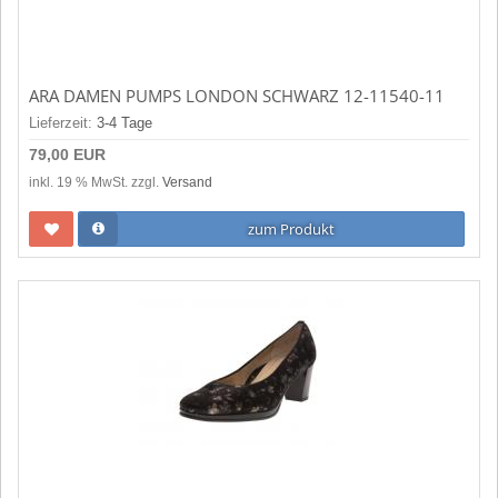
ARA DAMEN PUMPS LONDON SCHWARZ 12-11540-11
Lieferzeit:
3-4 Tage
79,00 EUR
inkl. 19 % MwSt. zzgl.
Versand
zum Produkt