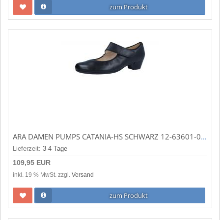
zum Produkt
ARA DAMEN PUMPS CATANIA-HS SCHWARZ 12-63601-01
Lieferzeit:
3-4 Tage
109,95 EUR
inkl. 19 % MwSt. zzgl.
Versand
zum Produkt