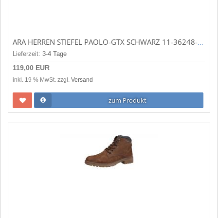
ARA HERREN STIEFEL PAOLO-GTX SCHWARZ 11-36248-21
Lieferzeit:
3-4 Tage
119,00 EUR
inkl. 19 % MwSt. zzgl.
Versand
zum Produkt