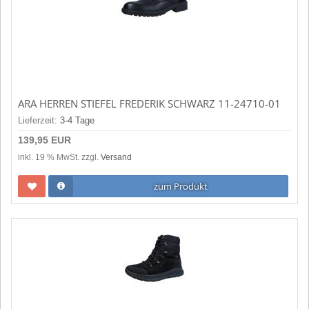
ARA HERREN STIEFEL FREDERIK SCHWARZ 11-24710-01
Lieferzeit:
3-4 Tage
139,95 EUR
inkl. 19 % MwSt. zzgl.
Versand
zum Produkt